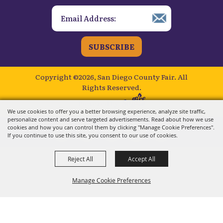
SUBSCRIBE
Copyright ©2026, San Diego County Fair.
All
Rights Reserved.
Powered by
We use cookies to offer you a better browsing experience, analyze site traffic,
personalize content and serve targeted advertisements. Read about how we use
cookies and how you can control them by clicking "Manage Cookie Preferences".
If you continue to use this site, you consent to our use of cookies.
Reject All
Accept All
Manage Cookie Preferences