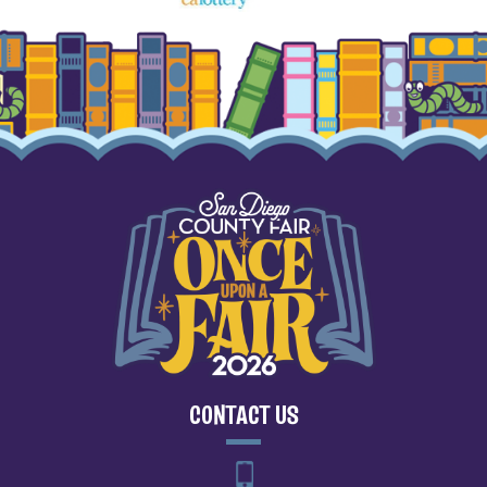
CONTACT US