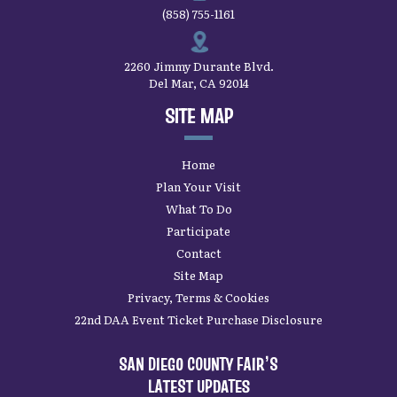
(858) 755-1161
2260 Jimmy Durante Blvd.
Del Mar, CA 92014
SITE MAP
Home
Plan Your Visit
What To Do
Participate
Contact
Site Map
Privacy, Terms & Cookies
22nd DAA Event Ticket Purchase Disclosure
SAN DIEGO COUNTY FAIR’S
LATEST UPDATES