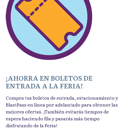
¡AHORRA EN BOLETOS DE
ENTRADA A LA FERIA!
Compra tus boletos de entrada, estacionamiento y
BlastPass en línea por adelantado para obtener las
mejores ofertas. ¡También evitarás tiempos de
espera haciendo fila y pasarás más tiempo
disfrutando de la Feria!