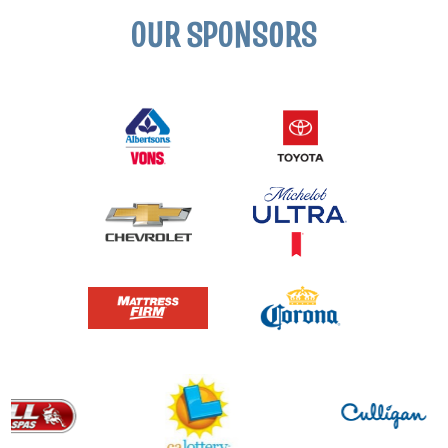
OUR SPONSORS